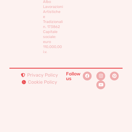
Albo
Lavorazioni
Artistiche
e
Tradizionali
n. 173862
Capitale
sociale:
euro
110,000,00
i.v.
Follow
Privacy Policy
us
Cookie Policy