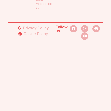
110,000,00
i.v.
Follow
Privacy Policy
us
Cookie Policy