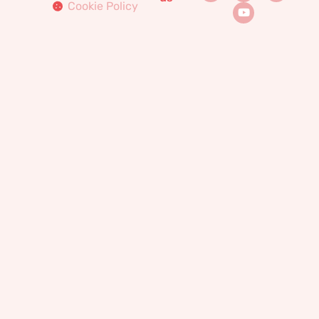
Cookie Policy