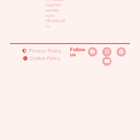
Capitale
sociale:
euro
110,000,00
i.v.
Follow
Privacy Policy
us
Cookie Policy