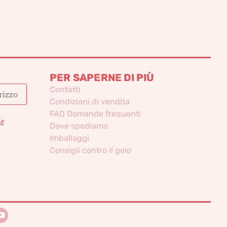
PER SAPERNE DI PIÙ
Contatti
Condizioni di vendita
FAQ Domande frequenti
le
Dove spediamo
Imballaggi
Consigli contro il gelo