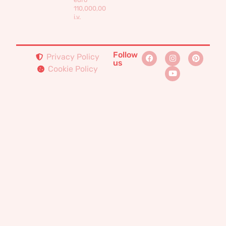
110,000,00
i.v.
Follow
Privacy Policy
us
Cookie Policy