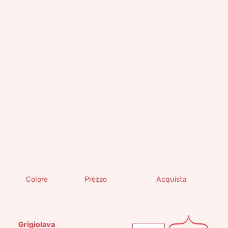
Colore
Prezzo
Acquista
Grigiolava