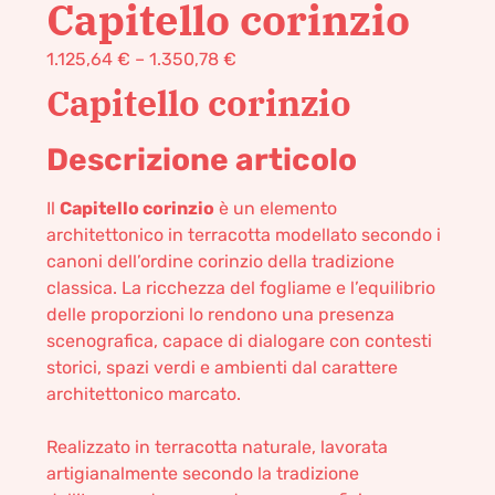
Capitello corinzio
1.125,64
€
–
1.350,78
€
Capitello corinzio
Descrizione articolo
Il
Capitello corinzio
è un elemento
architettonico in terracotta modellato secondo i
canoni dell’ordine corinzio della tradizione
classica. La ricchezza del fogliame e l’equilibrio
delle proporzioni lo rendono una presenza
scenografica, capace di dialogare con contesti
storici, spazi verdi e ambienti dal carattere
architettonico marcato.
Realizzato in terracotta naturale, lavorata
artigianalmente secondo la tradizione