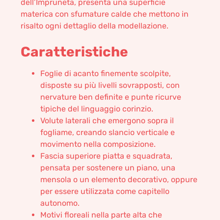
dell’Impruneta, presenta una superficie
materica con sfumature calde che mettono in
risalto ogni dettaglio della modellazione.
Caratteristiche
Foglie di acanto finemente scolpite,
disposte su più livelli sovrapposti, con
nervature ben definite e punte ricurve
tipiche del linguaggio corinzio.
Volute laterali che emergono sopra il
fogliame, creando slancio verticale e
movimento nella composizione.
Fascia superiore piatta e squadrata,
pensata per sostenere un piano, una
mensola o un elemento decorativo, oppure
per essere utilizzata come capitello
autonomo.
Motivi floreali nella parte alta che