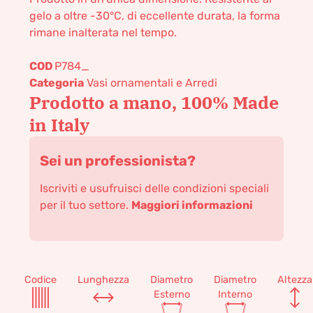
gelo a oltre -30°C, di eccellente durata, la forma
rimane inalterata nel tempo.
COD
P784_
Categoria
Vasi ornamentali e Arredi
Prodotto a mano, 100% Made
in Italy
Sei un professionista?
Iscriviti e usufruisci delle condizioni speciali
per il tuo settore.
Maggiori informazioni
Codice
Lunghezza
Diametro
Diametro
Altezza
Esterno
Interno