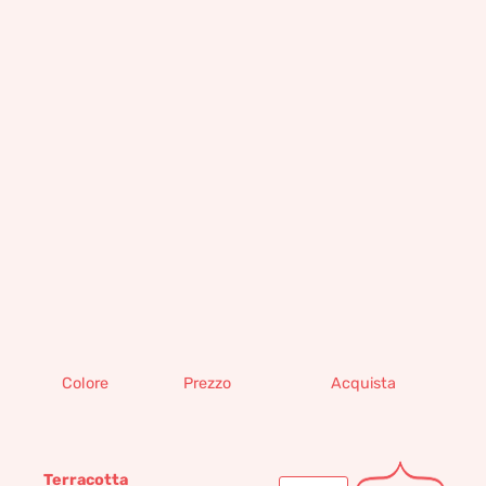
Colore
Prezzo
Acquista
Terracotta