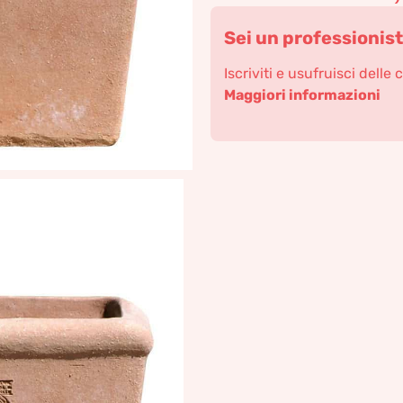
Sei un professionis
Iscriviti e usufruisci delle 
Maggiori informazioni