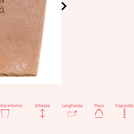
tro Interno
Altezza
Larghezza
Peso
Capacità