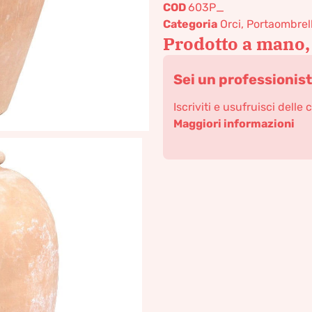
COD
603P_
Categoria
Orci, Portaombrel
Prodotto a mano,
Sei un professionis
Iscriviti e usufruisci delle 
Maggiori informazioni