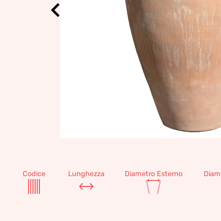
Codice
Lunghezza
Diametro Esterno
Diam