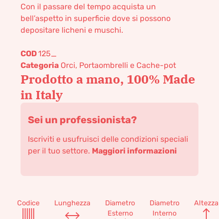
Con il passare del tempo acquista un
bell’aspetto in superficie dove si possono
depositare licheni e muschi.
COD
125_
Categoria
Orci, Portaombrelli e Cache-pot
Prodotto a mano, 100% Made
in Italy
Sei un professionista?
Iscriviti e usufruisci delle condizioni speciali
per il tuo settore.
Maggiori informazioni
Codice
Lunghezza
Diametro
Diametro
Altezza
Esterno
Interno