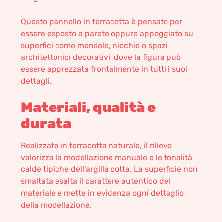
Questo pannello in terracotta è pensato per
essere esposto a parete oppure appoggiato su
superfici come mensole, nicchie o spazi
architettonici decorativi, dove la figura può
essere apprezzata frontalmente in tutti i suoi
dettagli.
Materiali, qualità e
durata
Realizzato in terracotta naturale, il rilievo
valorizza la modellazione manuale e le tonalità
calde tipiche dell’argilla cotta. La superficie non
smaltata esalta il carattere autentico del
materiale e mette in evidenza ogni dettaglio
della modellazione.