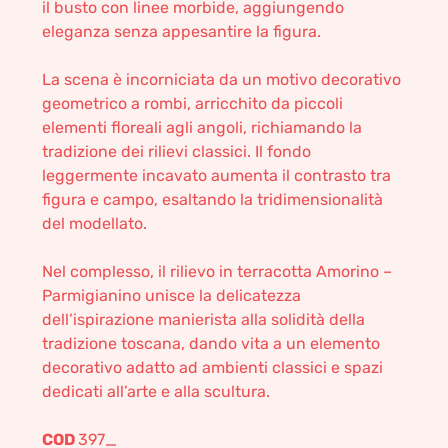
il busto con linee morbide, aggiungendo
eleganza senza appesantire la figura.
La scena è incorniciata da un motivo decorativo
geometrico a rombi, arricchito da piccoli
elementi floreali agli angoli, richiamando la
tradizione dei rilievi classici. Il fondo
leggermente incavato aumenta il contrasto tra
figura e campo, esaltando la tridimensionalità
del modellato.
Nel complesso, il rilievo in terracotta Amorino –
Parmigianino unisce la delicatezza
dell’ispirazione manierista alla solidità della
tradizione toscana, dando vita a un elemento
decorativo adatto ad ambienti classici e spazi
dedicati all’arte e alla scultura.
COD
397_