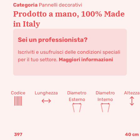
Categoria
Pannelli decorativi
Prodotto a mano, 100% Made
in Italy
Sei un professionista?
Iscriviti e usufruisci delle condizioni speciali
per il tuo settore.
Maggiori informazioni
Codice
Lunghezza
Diametro
Diametro
Altezza
Esterno
Interno
397
40
cm