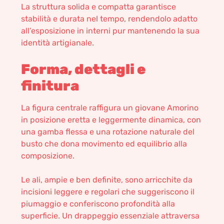
La struttura solida e compatta garantisce
stabilità e durata nel tempo, rendendolo adatto
all’esposizione in interni pur mantenendo la sua
identità artigianale.
Forma, dettagli e
finitura
La figura centrale raffigura un giovane Amorino
in posizione eretta e leggermente dinamica, con
una gamba flessa e una rotazione naturale del
busto che dona movimento ed equilibrio alla
composizione.
Le ali, ampie e ben definite, sono arricchite da
incisioni leggere e regolari che suggeriscono il
piumaggio e conferiscono profondità alla
superficie. Un drappeggio essenziale attraversa