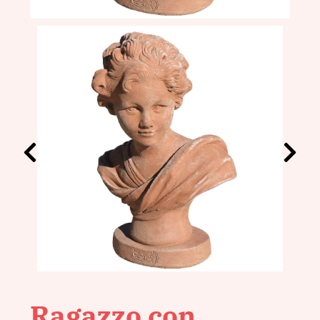
Ragazzo con