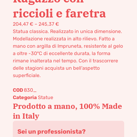
riccioli e faretra
204,47
€
–
245,37
€
Statua classica. Realizzato in unica dimensione.
Modellazione realizzata in alto rilievo. Fatto a
mano con argilla di Impruneta, resistente al gelo
a oltre -30°C di eccellente durata, la forma
rimane inalterata nel tempo. Con il trascorrere
delle stagioni acquista un bell’aspetto
superficiale.
COD
830_
Categoria
Statue
Prodotto a mano, 100% Made
in Italy
Sei un professionista?