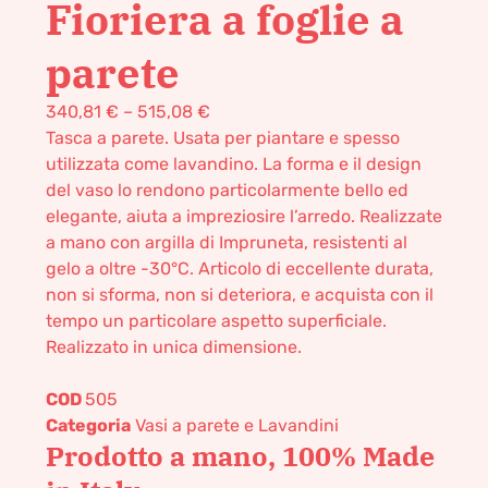
Fioriera a foglie a
parete
340,81
€
–
515,08
€
Tasca a parete. Usata per piantare e spesso
utilizzata come lavandino. La forma e il design
del vaso lo rendono particolarmente bello ed
elegante, aiuta a impreziosire l’arredo. Realizzate
a mano con argilla di Impruneta, resistenti al
gelo a oltre -30°C. Articolo di eccellente durata,
non si sforma, non si deteriora, e acquista con il
tempo un particolare aspetto superficiale.
Realizzato in unica dimensione.
COD
505
Categoria
Vasi a parete e Lavandini
Prodotto a mano, 100% Made