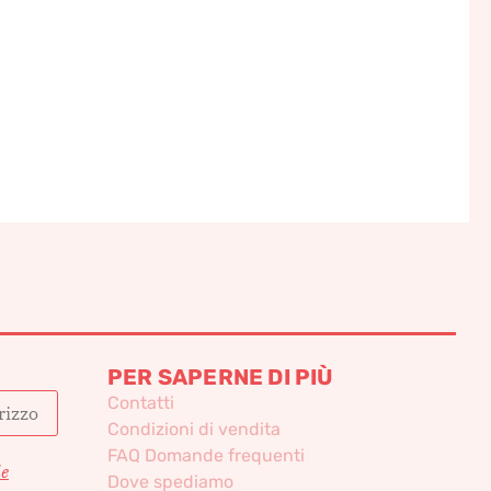
PER SAPERNE DI PIÙ
Contatti
Condizioni di vendita
FAQ Domande frequenti
le
Dove spediamo