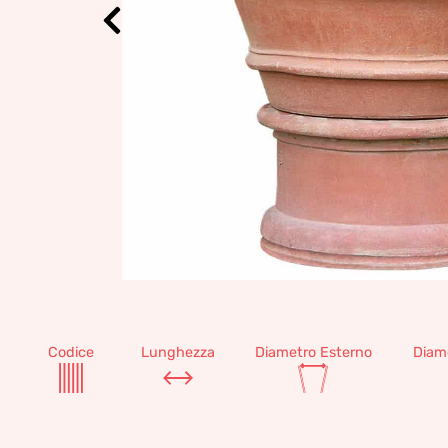
Codice
Lunghezza
Diametro Esterno
Diam