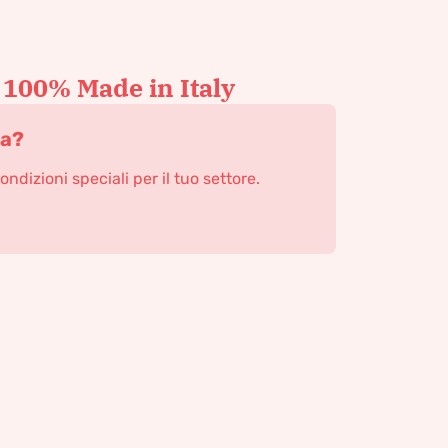
 100% Made in Italy
ta?
condizioni speciali per il tuo settore.