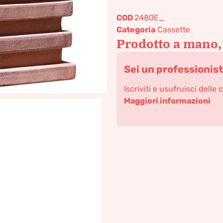
COD
2480E_
Categoria
Cassette
Prodotto a mano,
Sei un professionis
Iscriviti e usufruisci delle 
Maggiori informazioni