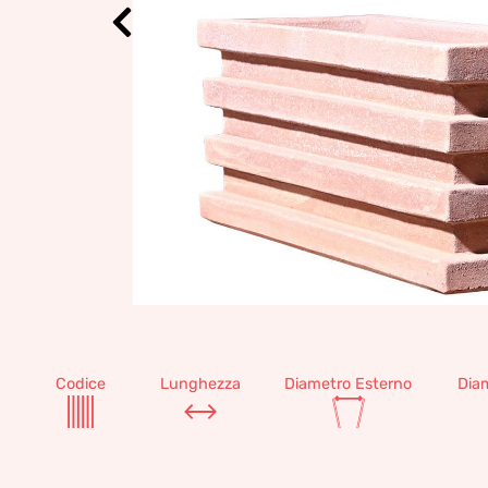
Codice
Lunghezza
Diametro Esterno
Dia