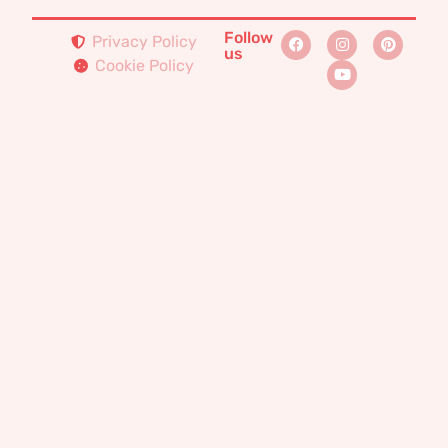
Follow
Privacy Policy
us
Cookie Policy