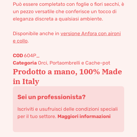
Può essere completato con foglie o fiori secchi, è
un pezzo versatile che conferisce un tocco di
eleganza discreta a qualsiasi ambiente.
Disponibile anche in
versione Anfora con aironi
e collo
.
COD
604P_
Categoria
Orci, Portaombrelli e Cache-pot
Prodotto a mano, 100% Made
in Italy
Sei un professionista?
Iscriviti e usufruisci delle condizioni speciali
per il tuo settore.
Maggiori informazioni