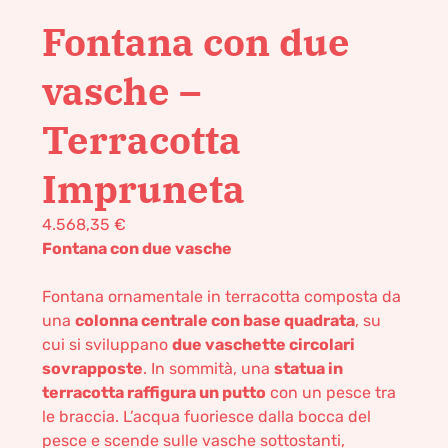
Fontana con due
vasche –
Terracotta
Impruneta
4.568,35
€
Fontana con due vasche
Fontana ornamentale in terracotta composta da
una
colonna centrale con base quadrata
, su
cui si sviluppano
due vaschette circolari
sovrapposte
. In sommità, una
statua in
terracotta raffigura un putto
con un pesce tra
le braccia. L’acqua fuoriesce dalla bocca del
pesce e scende sulle vasche sottostanti,