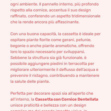
ogni ambiente. Il pannello interno, più profondo
rispetto alla cornice, accentua il suo design
raffinato, conferendo un aspetto tridimensionale
che la rende ancora più affascinante.
Con una buona capacità, la cassetta è ideale per
ospitare piante fiorite come gerani, petunie,
begonie o anche piante aromatiche, offrendo
loro lo spazio necessario per svilupparsi.
Sebbene la struttura sia già funzionale, è
possibile aggiungere piedini in terracotta per
migliorare ulteriormente il deflusso dell’acqua e
prevenire il ristagno, contribuendo a mantenere
la salute delle piante.
Perfetta per decorare spazi sia all’aperto che
all’interno, la
Cassetta con Cornice Dentellata
unisce praticità e bellezza con un design