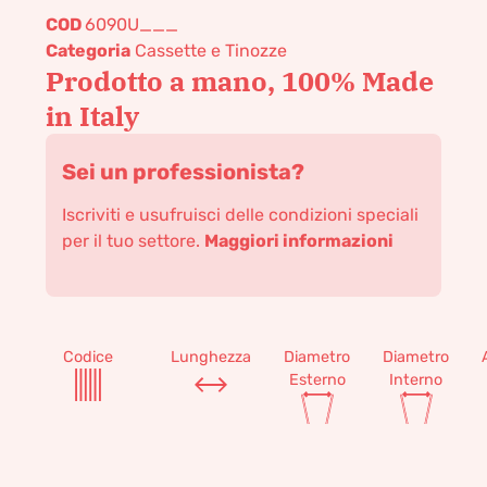
COD
6090U___
Categoria
Cassette e Tinozze
Prodotto a mano, 100% Made
in Italy
Sei un professionista?
Iscriviti e usufruisci delle condizioni speciali
per il tuo settore.
Maggiori informazioni
Codice
Lunghezza
Diametro
Diametro
Esterno
Interno