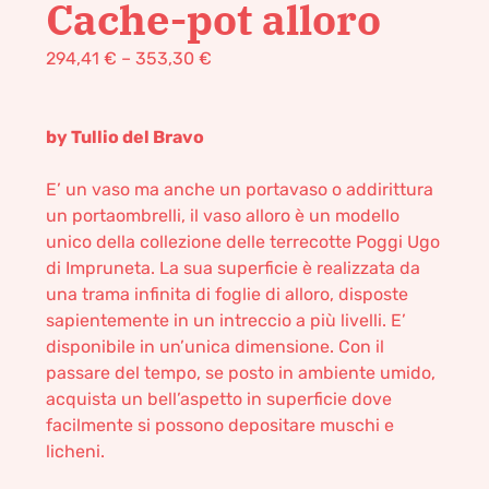
Cache-pot alloro
294,41
€
–
353,30
€
by Tullio del Bravo
E’ un vaso ma anche un portavaso o addirittura
un portaombrelli, il vaso alloro è un modello
unico della collezione delle terrecotte Poggi Ugo
di Impruneta. La sua superficie è realizzata da
una trama infinita di foglie di alloro, disposte
sapientemente in un intreccio a più livelli. E’
disponibile in un’unica dimensione. Con il
passare del tempo, se posto in ambiente umido,
acquista un bell’aspetto in superficie dove
facilmente si possono depositare muschi e
licheni.