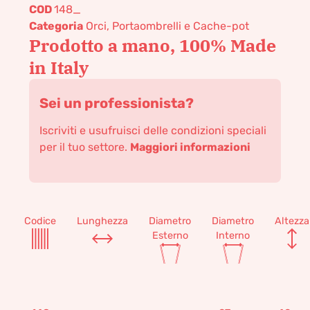
COD
148_
Categoria
Orci, Portaombrelli e Cache-pot
Prodotto a mano, 100% Made
in Italy
Sei un professionista?
Iscriviti e usufruisci delle condizioni speciali
per il tuo settore.
Maggiori informazioni
Codice
Lunghezza
Diametro
Diametro
Altezza
Esterno
Interno