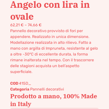
Angelo con lira in
ovale
62,21
€
–
74,66
€
Pannello decorativo provvisto di fori per
appendere. Realizzato in unica dimensione.
Modellazione realizzata in alto rilievo. Fatto a
mano con argilla di Impruneta, resistente al gelo
a oltre -30°C di eccellente durata, la forma
rimane inalterata nel tempo. Con il trascorrere
delle stagioni acquista un bell’aspetto
superficiale.
COD
415D_
Categoria
Pannelli decorativi
Prodotto a mano, 100% Made
in Italy