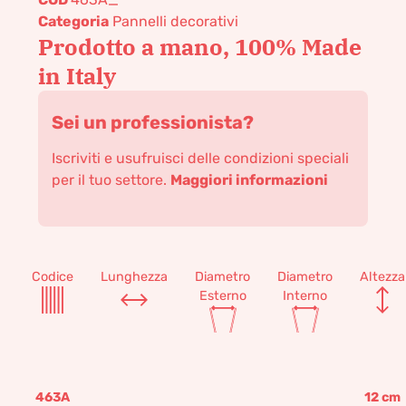
Categoria
Pannelli decorativi
Prodotto a mano, 100% Made
in Italy
Sei un professionista?
Iscriviti e usufruisci delle condizioni speciali
per il tuo settore.
Maggiori informazioni
Codice
Lunghezza
Diametro
Diametro
Altezza
Esterno
Interno
463A
12
cm