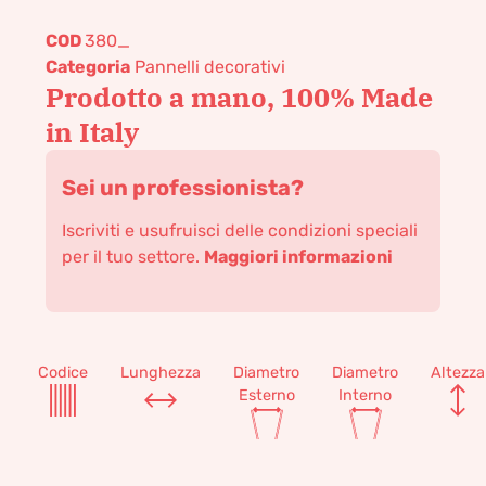
COD
380_
Categoria
Pannelli decorativi
Prodotto a mano, 100% Made
in Italy
Sei un professionista?
Iscriviti e usufruisci delle condizioni speciali
per il tuo settore.
Maggiori informazioni
Codice
Lunghezza
Diametro
Diametro
Altezza
Esterno
Interno