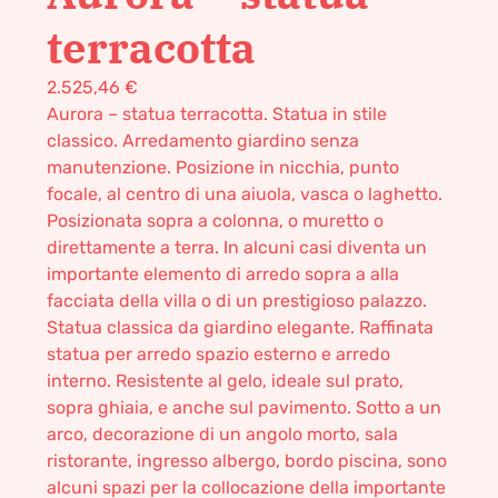
terracotta
2.525,46
€
Aurora – statua terracotta. Statua in stile
classico. Arredamento giardino senza
manutenzione. Posizione in nicchia, punto
focale, al centro di una aiuola, vasca o laghetto.
Posizionata sopra a colonna, o muretto o
direttamente a terra. In alcuni casi diventa un
importante elemento di arredo sopra a alla
facciata della villa o di un prestigioso palazzo.
Statua classica da giardino elegante. Raffinata
statua per arredo spazio esterno e arredo
interno. Resistente al gelo, ideale sul prato,
sopra ghiaia, e anche sul pavimento. Sotto a un
arco, decorazione di un angolo morto, sala
ristorante, ingresso albergo, bordo piscina, sono
alcuni spazi per la collocazione della importante