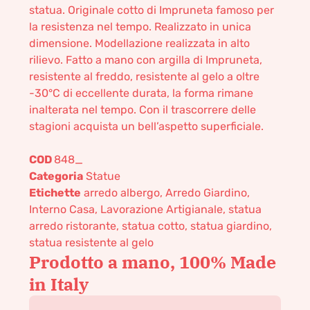
statua. Originale cotto di Impruneta famoso per
la resistenza nel tempo. Realizzato in unica
dimensione. Modellazione realizzata in alto
rilievo. Fatto a mano con argilla di Impruneta,
resistente al freddo, resistente al gelo a oltre
-30°C di eccellente durata, la forma rimane
inalterata nel tempo. Con il trascorrere delle
stagioni acquista un bell’aspetto superficiale.
COD
848_
Categoria
Statue
Etichette
arredo albergo
,
Arredo Giardino
,
Interno Casa
,
Lavorazione Artigianale
,
statua
arredo ristorante
,
statua cotto
,
statua giardino
,
statua resistente al gelo
Prodotto a mano, 100% Made
in Italy