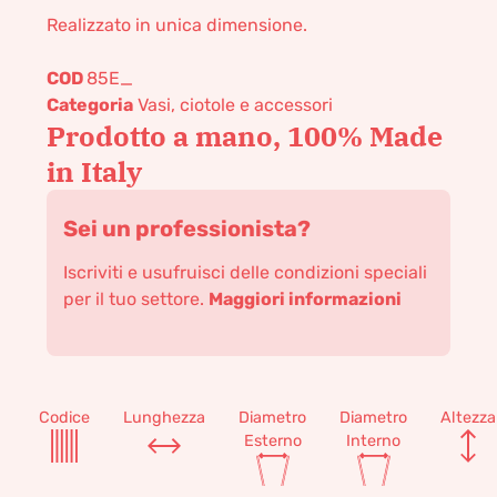
Realizzato in unica dimensione.
COD
85E_
Categoria
Vasi, ciotole e accessori
Prodotto a mano, 100% Made
in Italy
Sei un professionista?
Iscriviti e usufruisci delle condizioni speciali
per il tuo settore.
Maggiori informazioni
Codice
Lunghezza
Diametro
Diametro
Altezza
Esterno
Interno