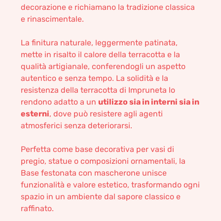
decorazione e richiamano la tradizione classica
e rinascimentale.
La finitura naturale, leggermente patinata,
mette in risalto il calore della terracotta e la
qualità artigianale, conferendogli un aspetto
autentico e senza tempo. La solidità e la
resistenza della terracotta di Impruneta lo
rendono adatto a un
utilizzo sia in interni sia in
esterni
, dove può resistere agli agenti
atmosferici senza deteriorarsi.
Perfetta come base decorativa per vasi di
pregio, statue o composizioni ornamentali, la
Base festonata con mascherone unisce
funzionalità e valore estetico, trasformando ogni
spazio in un ambiente dal sapore classico e
raffinato.