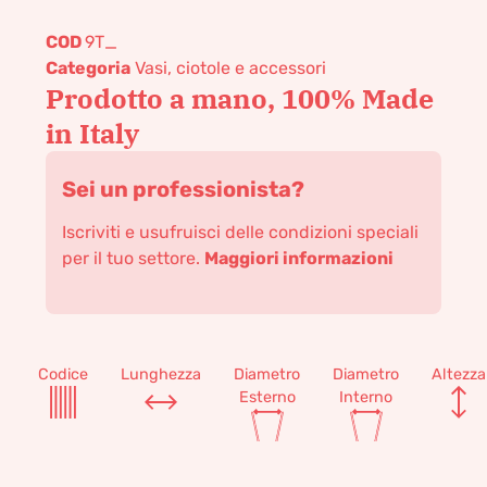
COD
9T_
Categoria
Vasi, ciotole e accessori
Prodotto a mano, 100% Made
in Italy
Sei un professionista?
Iscriviti e usufruisci delle condizioni speciali
per il tuo settore.
Maggiori informazioni
Codice
Lunghezza
Diametro
Diametro
Altezza
Esterno
Interno