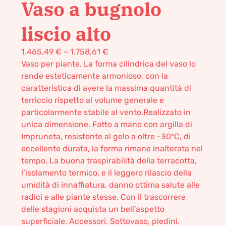
Vaso a bugnolo
liscio alto
1.465,49
€
–
1.758,61
€
Vaso per piante. La forma cilindrica del vaso lo
rende esteticamente armonioso, con la
caratteristica di avere la massima quantità di
terriccio rispetto al volume generale e
particolarmente stabile al vento.Realizzato in
unica dimensione. Fatto a mano con argilla di
Impruneta, resistente al gelo a oltre -30°C, di
eccellente durata, la forma rimane inalterata nel
tempo. La buona traspirabilità della terracotta,
l’isolamento termico, e il leggero rilascio della
umidità di innaffiatura, danno ottima salute alle
radici e alle piante stesse. Con il trascorrere
delle stagioni acquista un bell’aspetto
superficiale. Accessori. Sottovaso, piedini.