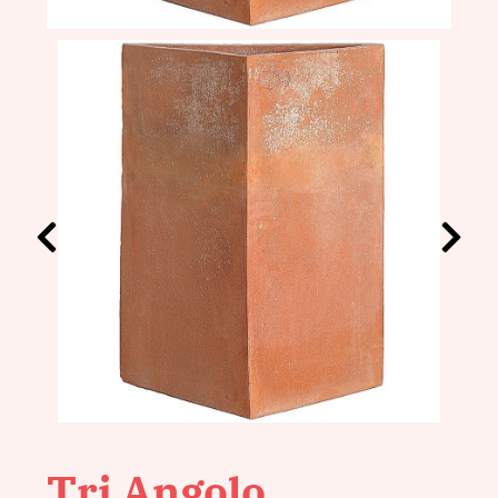
Tri Angolo