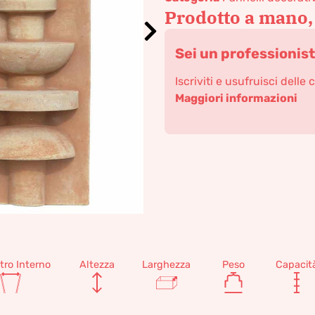
Prodotto a mano,
Sei un professionis
Iscriviti e usufruisci delle 
Maggiori informazioni
tro Interno
Altezza
Larghezza
Peso
Capacit