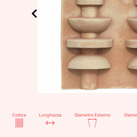
Codice
Lunghezza
Diametro Esterno
Diame