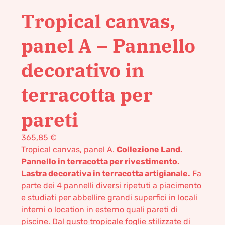
Tropical canvas,
panel A – Pannello
decorativo in
terracotta per
pareti
365,85
€
Tropical canvas, panel A.
Collezione Land.
Pannello in terracotta per rivestimento.
Lastra decorativa in terracotta artigianale.
Fa
parte dei 4 pannelli diversi ripetuti a piacimento
e studiati per abbellire grandi superfici in locali
interni o location in esterno quali pareti di
piscine. Dal gusto tropicale foglie stilizzate di