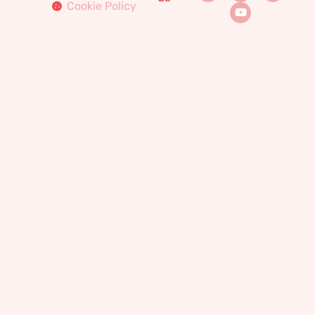
Cookie Policy